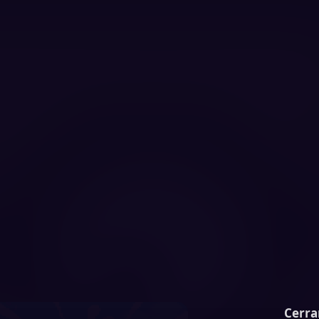
Cerra