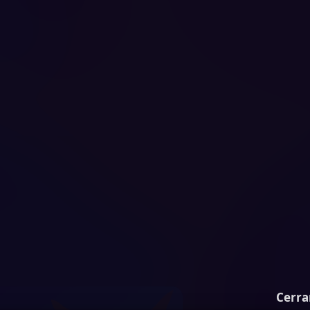
Cerra