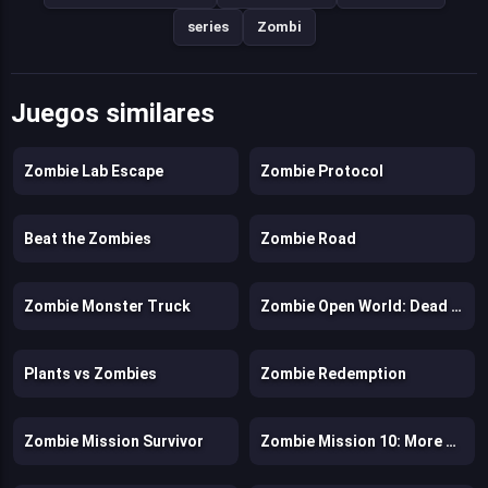
series
Zombi
Juegos similares
Zombie Lab Escape
Zombie Protocol
Beat the Zombies
Zombie Road
Zombie Monster Truck
Zombie Open World: Dead Town Delivery
Plants vs Zombies
Zombie Redemption
Zombie Mission Survivor
Zombie Mission 10: More Mayhem