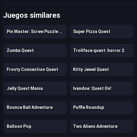
Juegos similares
Pin Master: Screw Puzzle Quest & Brain Games
Super Pizza Quest
Zumba Quest
Trollface quest: horror 2
Frosty Connection Quest
Kitty Jewel Quest
Jelly Quest Mania
Ivandoe: Quest On!
Bounce Ball Adventure
Puffle Roundup
Balloon Pop
Two Aliens Adventure