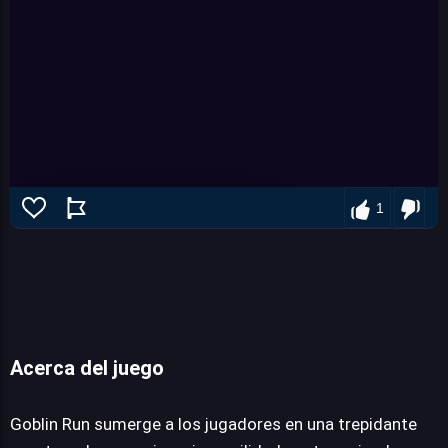
1
Acerca del juego
Goblin Run
Goblin Run sumerge a los jugadores en una trepidante