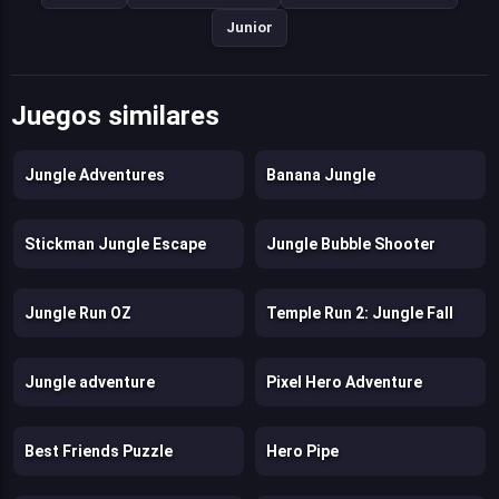
Junior
Juegos similares
Jungle Adventures
Banana Jungle
Stickman Jungle Escape
Jungle Bubble Shooter
Jungle Run OZ
Temple Run 2: Jungle Fall
Jungle adventure
Pixel Hero Adventure
Best Friends Puzzle
Hero Pipe