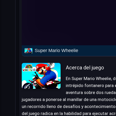
Super Mario Wheelie
Acerca del juego
En Super Mario Wheelie, d
intrépido fontanero para
aventura sobre dos ruedas.
jugadores a ponerse al manillar de una motocicle
un recorrido lleno de desafíos y acontecimiento
del juego radica en la habilidad para ejecutar a