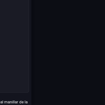
l manillar de la