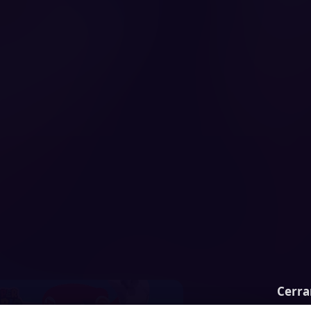
Cerra