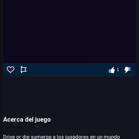
1
Acerca del juego
Drive or die
Drive or die sumerge a los jugadores en un mundo