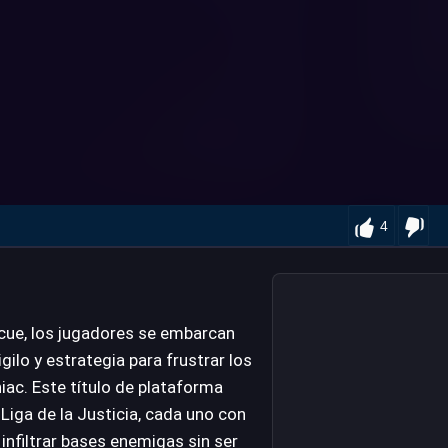
4
cue, los jugadores se embarcan
igilo y estrategia para frustrar los
iac. Este título de plataforma
Liga de la Justicia, cada uno con
 infiltrar bases enemigas sin ser