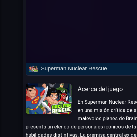
Superman Nuclear Rescue
Acerca del juego
En Superman Nuclear Res
en una misión crítica de s
malevolos planes de Brain
presenta un elenco de personajes icónicos de la 
habilidades distintivas. La premisa central exige