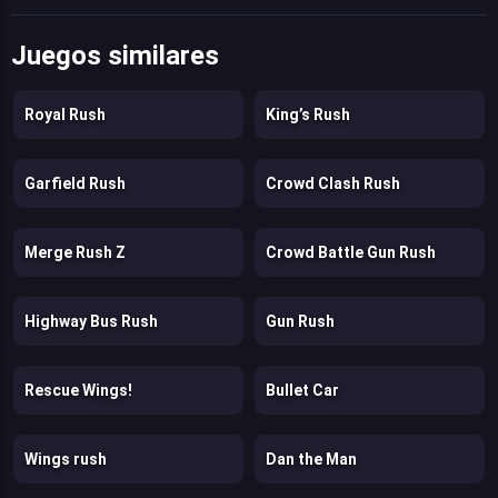
Juegos similares
Royal Rush
King’s Rush
Garfield Rush
Crowd Clash Rush
Merge Rush Z
Crowd Battle Gun Rush
Highway Bus Rush
Gun Rush
Rescue Wings!
Bullet Car
Wings rush
Dan the Man