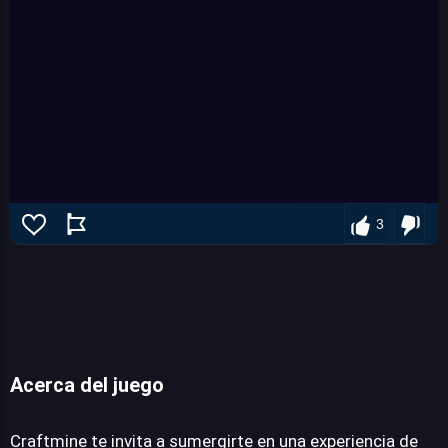
3
Acerca del juego
Craftmine
Craftmine te invita a sumergirte en una experiencia de