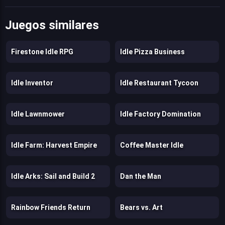
Juegos similares
Firestone Idle RPG
Idle Pizza Business
Idle Inventor
Idle Restaurant Tycoon
Idle Lawnmower
Idle Factory Domination
Idle Farm: Harvest Empire
Coffee Master Idle
Idle Arks: Sail and Build 2
Dan the Man
Rainbow Friends Return
Bears vs. Art