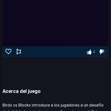
1
Acerca del juego
Birds vs blocks
Birds vs Blocks introduce a los jugadores a un desafío