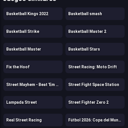
Basketball Kings 2022
Basketball smash
Basketball Strike
Basketball Master 2
Basketball Master
Basketball Stars
Fix the Hoof
Street Racing: Moto Drift
Street Mayhem - Beat 'Em Up
Street Fight Space Station
Lampada Street
Street Fighter Zero 2
Real Street Racing
Fútbol 2026: Copa del Mundo