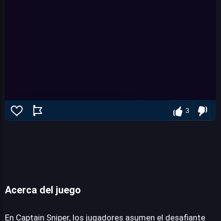
3
Acerca del juego
Captain sniper
En Captain Sniper, los jugadores asumen el desafiante