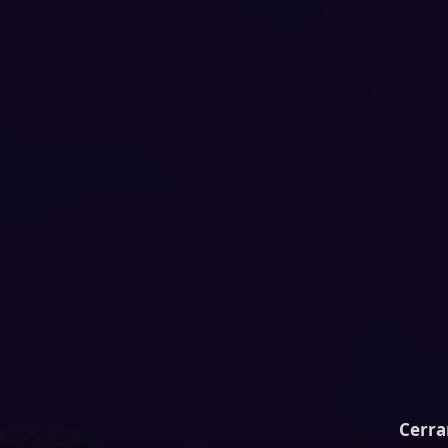
Cerra