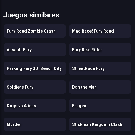
Juegos similares
Fury Road Zombie Crash
Mad Race! Fury Road
Assault Fury
Fury Bike Rider
Parking Fury 3D: Beach City
StreetRace Fury
Soldiers Fury
Dan the Man
Dogs vs Aliens
Fragen
Murder
Stickman Kingdom Clash