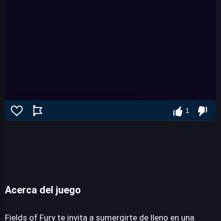
1
Acerca del juego
Fields of Fury
Fields of Fury te invita a sumergirte de lleno en una