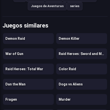
Juegos de Aventuras
series
Juegos similares
Demon Raid
Demon Killer
War of Gun
Raid Heroes: Sword and Magic
Raid Heroes: Total War
Color Raid
Dan the Man
Dogs vs Aliens
Fragen
Murder