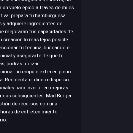
r un vuelo épico a través de miles
ctiva: prepara tu hamburguesa
 y adquiere ingredientes de
que mejorarán tus capacidades de
u creación lo más lejos posible.
ccionar tu técnica, buscando el
nicial y asegurarte de que tu
, podrás utilizar
cionar un empuje extra en pleno
a. Recolecta el dinero disperso
ciales para invertir en mejoras
rondas subsiguientes. Mad Burger
stión de recursos con una
 horas de entretenimiento
rio.