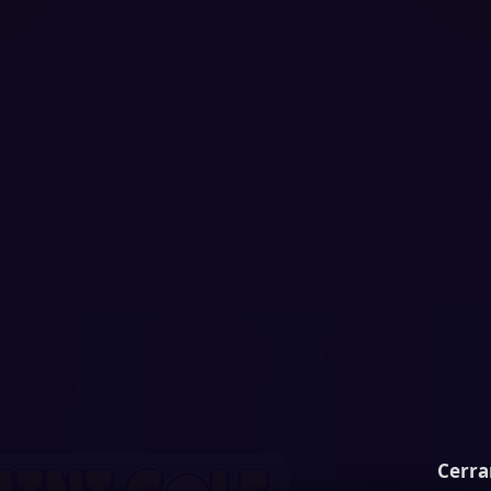
Cerra