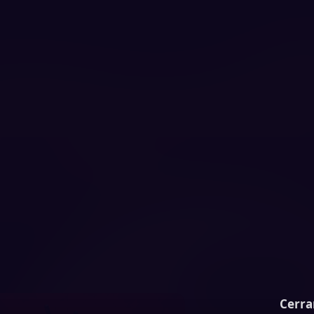
Cerra