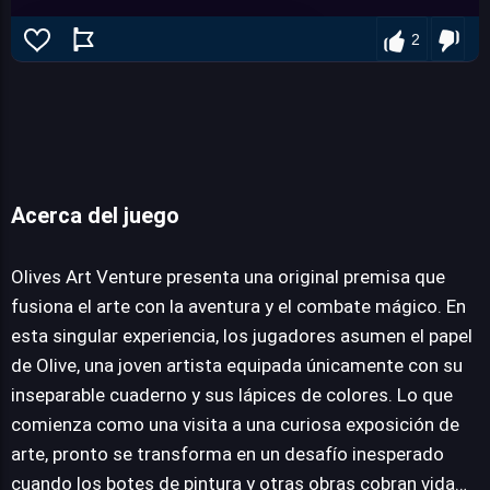
2
Acerca del juego
Olives Art Venture
Olives Art Venture presenta una original premisa que
fusiona el arte con la aventura y el combate mágico. En
esta singular experiencia, los jugadores asumen el papel
JUEGALO AHORA
de Olive, una joven artista equipada únicamente con su
inseparable cuaderno y sus lápices de colores. Lo que
comienza como una visita a una curiosa exposición de
arte, pronto se transforma en un desafío inesperado
cuando los botes de pintura y otras obras cobran vida