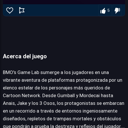
5
Acerca del juego
BMO's Game Lab
BMO's Game Lab sumerge a los jugadores en una
vibrante aventura de plataformas protagonizada por un
elenco estelar de los personajes más queridos de
JUEGALO AHORA
Cartoon Network. Desde Gumball y Mordecai hasta
Anais, Jake y los 3 Osos, los protagonistas se embarcan
en un recorrido a través de entornos ingeniosamente
diseñados, repletos de trampas mortales y obstáculos
que pondrán a prueba la destreza y reflejos del jugador.