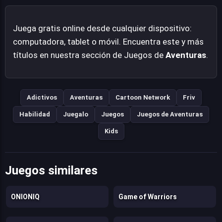
instalaciones.
Juega gratis online desde cualquier dispositivo:
computadora, tablet o móvil. Encuentra este y más
títulos en nuestra sección de Juegos de
Aventuras
.
Adictivos
Aventuras
Cartoon Network
Friv
Habilidad
Juegalo
Juegos
Juegos de Aventuras
Kids
Juegos similares
ONIONIQ
Game of Warriors