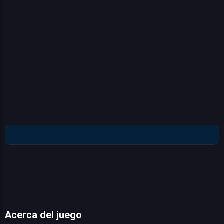
Acerca del juego