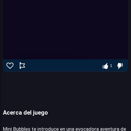
1
Acerca del juego
Mini Bubbles
Mini Bubbles te introduce en una evocadora aventura de