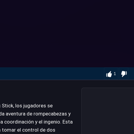
1
 Stick, los jugadores se
ada aventura de rompecabezas y
a coordinación y el ingenio. Esta
 a tomar el control de dos