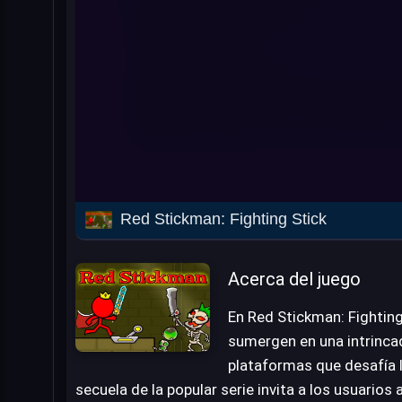
Red Stickman: Fighting Stick
Acerca del juego
En Red Stickman: Fighting
sumergen en una intrinc
plataformas que desafía l
secuela de la popular serie invita a los usuarios