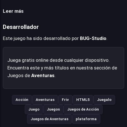
Leer más
Desarrollador
Este juego ha sido desarrollado por
BUG-Studio
.
Juega gratis online desde cualquier dispositivo.
Encuentra este y más títulos en nuestra sección de
Juegos de
Aventuras
.
Acción
Aventuras
Friv
HTML5
Juegalo
Juego
Juegos
Juegos de Acción
Juegos de Aventuras
plataforma