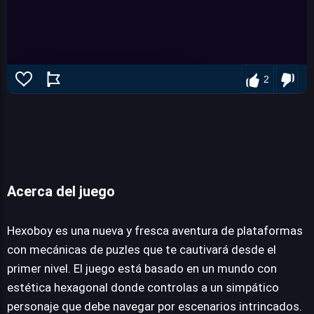
2
Acerca del juego
Hexoboy
Hexoboy es una nueva y fresca aventura de plataformas
con mecánicas de puzles que te cautivará desde el
primer nivel. El juego está basado en un mundo con
JUEGALO AHORA
estética hexagonal donde controlas a un simpático
personaje que debe navegar por escenarios intrincados.