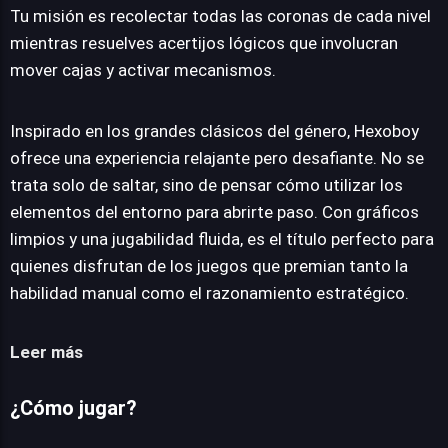
Tu misión es recolectar todas las coronas de cada nivel
mientras resuelves acertijos lógicos que involucran
mover cajas y activar mecanismos.
Inspirado en los grandes clásicos del género, Hexoboy
ofrece una experiencia relajante pero desafiante. No se
trata solo de saltar, sino de pensar cómo utilizar los
elementos del entorno para abrirte paso. Con gráficos
limpios y una jugabilidad fluida, es el título perfecto para
quienes disfrutan de los juegos que premian tanto la
habilidad manual como el razonamiento estratégico.
Leer más
¿Cómo jugar?