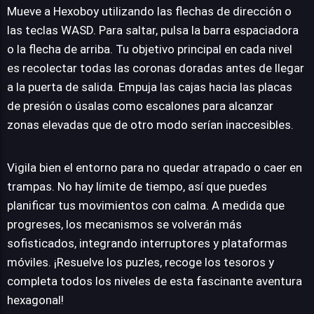
Mueve a Hexoboy utilizando las flechas de dirección o
las teclas WASD. Para saltar, pulsa la barra espaciadora
o la flecha de arriba. Tu objetivo principal en cada nivel
es recolectar todas las coronas doradas antes de llegar
a la puerta de salida. Empuja las cajas hacia las placas
de presión o úsalas como escalones para alcanzar
zonas elevadas que de otro modo serían inaccesibles.
Vigila bien el entorno para no quedar atrapado o caer en
trampas. No hay límite de tiempo, así que puedes
planificar tus movimientos con calma. A medida que
progreses, los mecanismos se volverán más
sofisticados, integrando interruptores y plataformas
móviles. ¡Resuelve los puzles, recoge los tesoros y
completa todos los niveles de esta fascinante aventura
hexagonal!