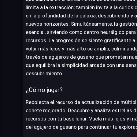
limita a la extracción; también invita a la curio
en la profundidad de la galaxia, descubriendo y 
nuevos horizontes. Simultáneamente, la gestión 
esencial, sirviendo como centro neurálgico para
recursos. La progresión se siente gratificante 
volar más lejos y más alto se amplía, culminando 
través de agujeros de gusano que prometen nue
que equilibra la simplicidad arcade con una sen
descubrimiento.
¿Cómo jugar?
Recolecta el recurso de actualización de múltipl
cohete mejorado. Descubre y analiza estrellas de
recursos con tu base lunar. Vuela más lejos y má
del agujero de gusano para continuar tu explora