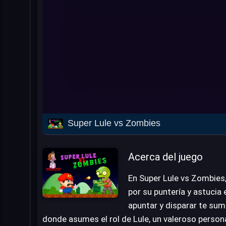
Super Lule vs Zombies
Acerca del juego
En Super Lule vs Zombies,
por su puntería y astucia 
apuntar y disparar te sum
donde asumes el rol de Lule, un valeroso persona