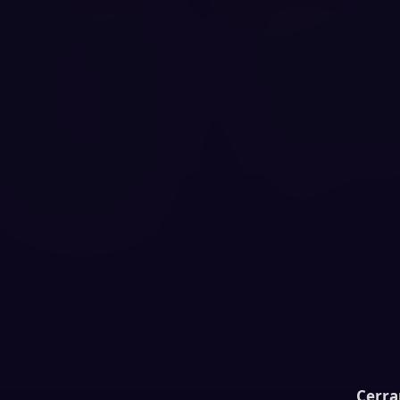
Cerra