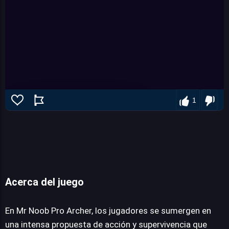
1
Acerca del juego
Mr Noob Pro Archer
En Mr Noob Pro Archer, los jugadores se sumergen en
una intensa propuesta de acción y supervivencia que