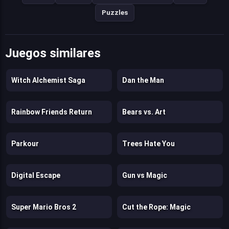
Puzzles
Juegos similares
Witch Alchemist Saga
Dan the Man
Rainbow Friends Return
Bears vs. Art
Parkour
Trees Hate You
Digital Escape
Gun vs Magic
Super Mario Bros 2
Cut the Rope: Magic