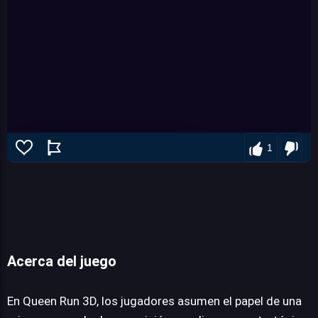
1
Acerca del juego
Queen Run 3D
En Queen Run 3D, los jugadores asumen el papel de una