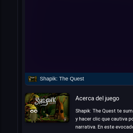
Shapik: The Quest
Acerca del juego
Shapik: The Quest te sum
y hacer clic que cautiva p
narrativa. En este evocad