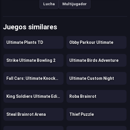
Lucha
Multijugador
Juegos similares
Ultimate Plants TD
Obby Parkour Ultimate
Strike Ultimate Bowling 2
Ultimate Birds Adventure
Fall Cars: Ultimate Knockout
Ultimate Custom Night
King Soldiers Ultimate Edition
Roba Brainrot
Steal Brainrot Arena
Thief Puzzle