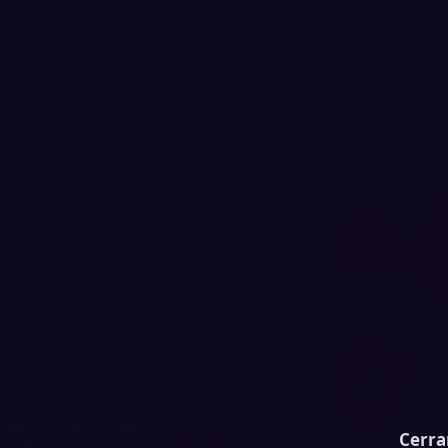
Cerra