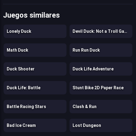
Juegos similares
Lonely Duck
Devil Duck: Not a Troll Game
Math Duck
Run Run Duck
Duck Shooter
Duck Life Adventure
Duck Life: Battle
Stunt Bike 2D Paper Race
Battle Racing Stars
Clash & Run
Bad Ice Cream
Lost Dungeon