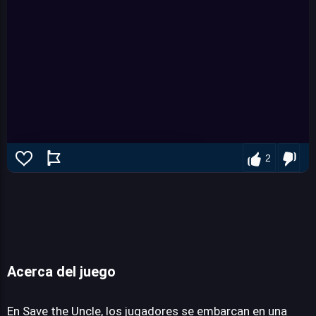
2
Acerca del juego
Save the Uncle
En Save the Uncle, los jugadores se embarcan en una