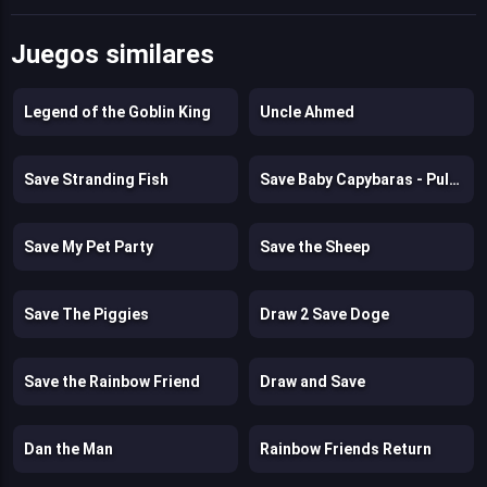
Juegos similares
Legend of the Goblin King
Uncle Ahmed
Save Stranding Fish
Save Baby Capybaras - Pull Pin
Save My Pet Party
Save the Sheep
Save The Piggies
Draw 2 Save Doge
Save the Rainbow Friend
Draw and Save
Dan the Man
Rainbow Friends Return