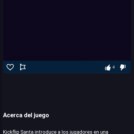
4
Acerca del juego
Kickflip Santa
Kickflip Santa introduce a los jugadores en una