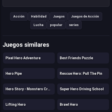
Acción
Habilidad
Juegos
Juegos de Acción
Lucha
popular
series
Juegos similares
Pixel Hero Adventure
Best Friends Puzzle
Hero Pipe
Rescue Hero: Pull The Pin
Hero Story - Monsters Crossing
Super Hero Driving School
Lifting Hero
Brawl Hero