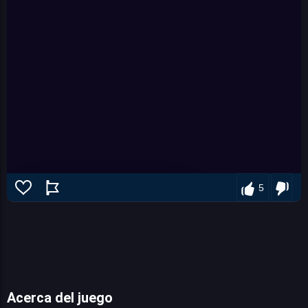
5
Acerca del juego