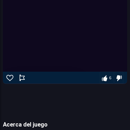
6
Acerca del juego