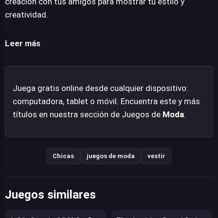
creación con tus amigos para mostrar tu estilo y
creatividad.
Leer más
Juega gratis online desde cualquier dispositivo:
computadora, tablet o móvil. Encuentra este y más
títulos en nuestra sección de Juegos de
Moda
.
Chicas
juegos de moda
vestir
Juegos similares