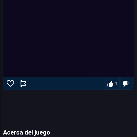
1
Acerca del juego