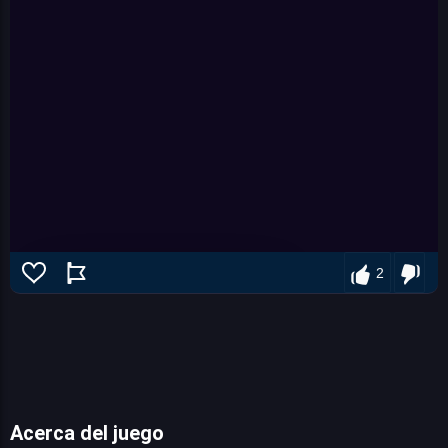
2
Acerca del juego