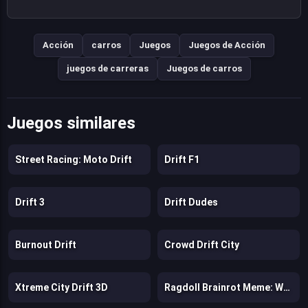
Acción
carros
Juegos
Juegos de Acción
juegos de carreras
Juegos de carros
Juegos similares
Street Racing: Moto Drift
Drift F1
Drift 3
Drift Dudes
Burnout Drift
Crowd Drift City
Xtreme City Drift 3D
Ragdoll Brainrot Meme: Walk Challenge!