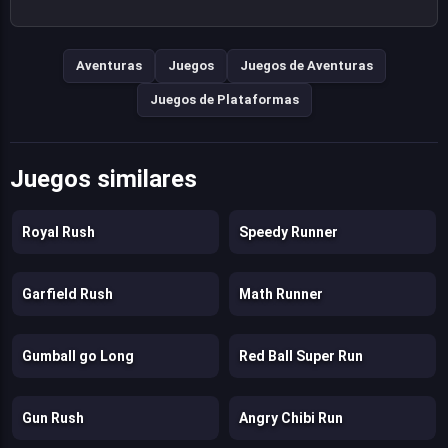
Aventuras
Juegos
Juegos de Aventuras
Juegos de Plataformas
Juegos similares
Royal Rush
Speedy Runner
Garfield Rush
Math Runner
Gumball go Long
Red Ball Super Run
Gun Rush
Angry Chibi Run