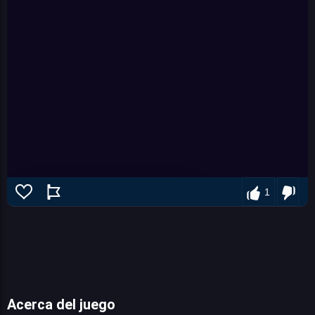
1
Acerca del juego