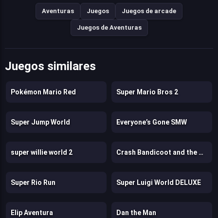
Aventuras
Juegos
Juegos de arcade
Juegos de Aventuras
Juegos similares
Pokémon Mario Red
Super Mario Bros 2
Super Jump World
Everyone’s Gone SMW
super willie world 2
Crash Bandicoot and the Retro Dimension
Super Rio Run
Super Luigi World DELUXE
Elip Aventura
Dan the Man