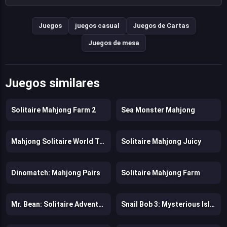
Juegos
juegos casual
Juegos de Cartas
Juegos de mesa
Juegos similares
Solitaire Mahjong Farm 2
Sea Monster Mahjong
Mahjong Solitaire World Tour
Solitaire Mahjong Juicy
Dinomatch: Mahjong Pairs
Solitaire Mahjong Farm
Mr. Bean: Solitaire Adventures
Snail Bob 3: Mysterious Island