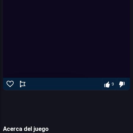
9
Acerca del juego