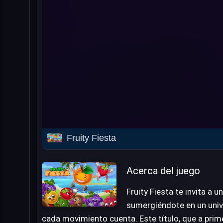
Fruity Fiesta
Acerca del juego
Fruity Fiesta te invita a u
sumergiéndote en un univ
cada movimiento cuenta. Este título, que a prim