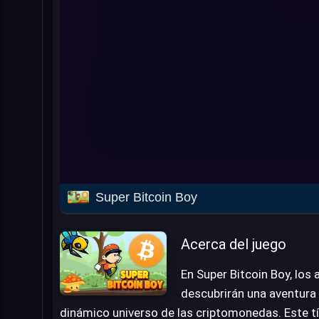
Super Bitcoin Boy
Acerca del juego
En Super Bitcoin Boy, los
descubrirán una aventura 
dinámico universo de las criptomonedas. Este tí