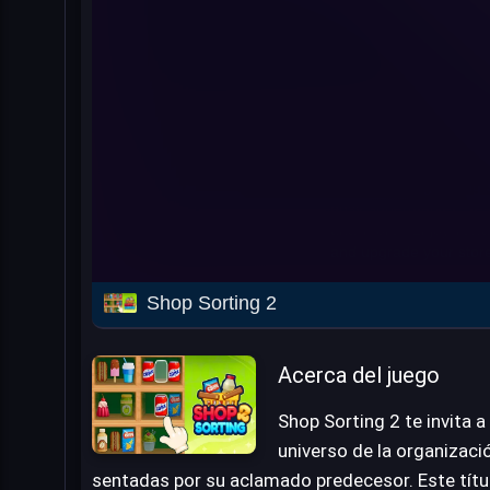
Shop Sorting 2
Acerca del juego
Shop Sorting 2 te invita a
universo de la organizaci
sentadas por su aclamado predecesor. Este títul